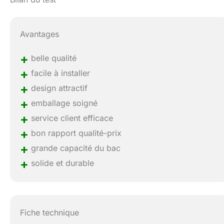
Avantages
+
belle qualité
+
facile à installer
+
design attractif
+
emballage soigné
+
service client efficace
+
bon rapport qualité-prix
+
grande capacité du bac
+
solide et durable
Fiche technique