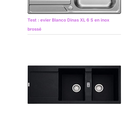
Test : evier Blanco Dinas XL 6 S en inox
brossé