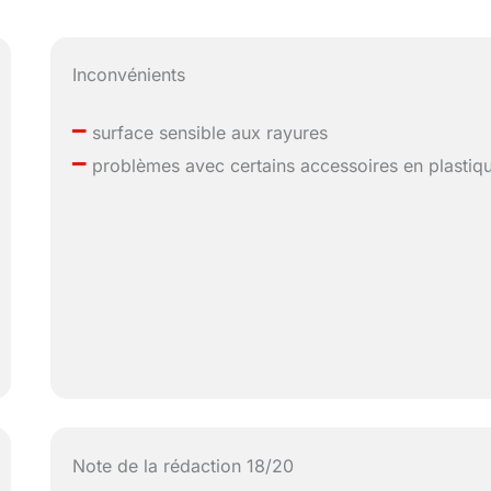
Inconvénients
–
surface sensible aux rayures
–
problèmes avec certains accessoires en plastiq
Note de la rédaction 18/20