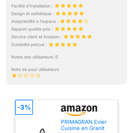
Facilité d’installation :
Design et esthétique :
Adaptabilité à l’espace :
Rapport qualité-prix :
Service client et livraison :
Durabilité perçue :
Notes des utilisateurs /5
Note de pour utilisateurs
-3%
PRIMAGRAN Evier
Cuisine en Granit