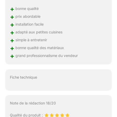
+
bonne qualité
+
prix abordable
+
installation facile
+
adapté aux petites cuisines
+
simple à entretenir
+
bonne qualité des matériaux
+
grand professionnalisme du vendeur
Fiche technique
Note de la rédaction 18/20
Qualité du produit :