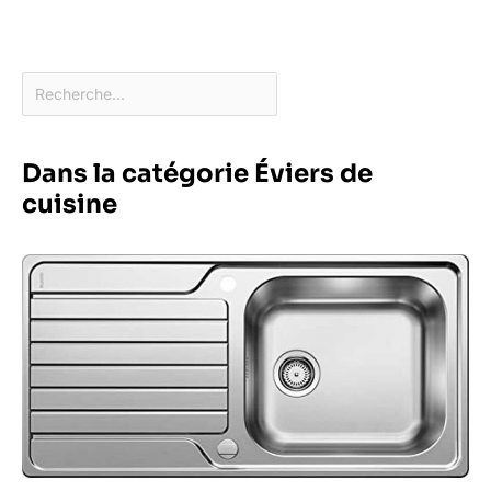
Dans la catégorie Éviers de
cuisine