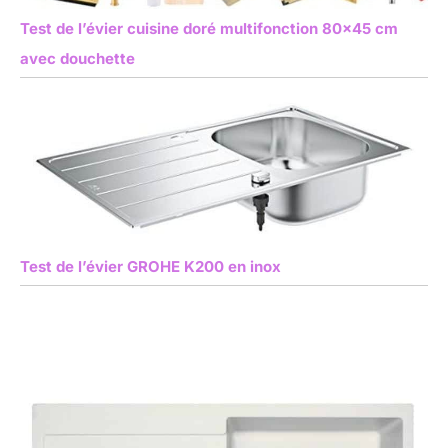
Test de l’évier cuisine doré multifonction 80×45 cm
avec douchette
Test de l’évier GROHE K200 en inox