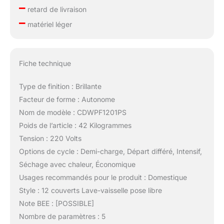
–
retard de livraison
–
matériel léger
Fiche technique
Type de finition : Brillante
Facteur de forme : Autonome
Nom de modèle : CDWPF1201PS
Poids de l’article : 42 Kilogrammes
Tension : 220 Volts
Options de cycle : Demi-charge, Départ différé, Intensif,
Séchage avec chaleur, ‎Économique
Usages recommandés pour le produit : Domestique
Style : 12 couverts Lave-vaisselle pose libre
Note BEE : [POSSIBLE]
Nombre de paramètres : 5