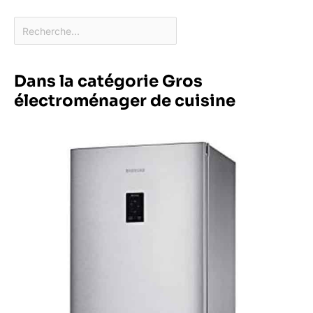
Dans la catégorie Gros
électroménager de cuisine