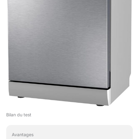
Bilan du test
Avantages