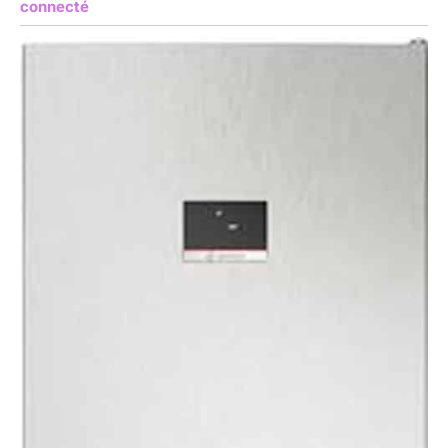
connecté