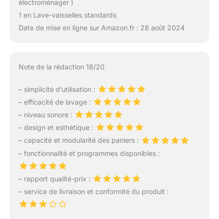
électroménager )
1 en Lave-vaisselles standards
Date de mise en ligne sur Amazon.fr : 28 août 2024
Note de la rédaction 18/20
– simplicité d’utilisation :
– efficacité de lavage :
– niveau sonore :
– design et esthétique :
– capacité et modularité des paniers :
– fonctionnalité et programmes disponibles :
– rapport qualité-prix :
– service de livraison et conformité du produit :