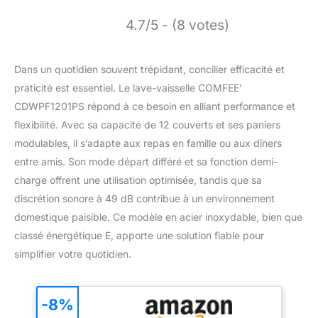
4.7/5 - (8 votes)
Dans un quotidien souvent trépidant, concilier efficacité et
praticité est essentiel. Le lave-vaisselle COMFEE’
CDWPF1201PS répond à ce besoin en alliant performance et
flexibilité. Avec sa capacité de 12 couverts et ses paniers
modulables, il s’adapte aux repas en famille ou aux dîners
entre amis. Son mode départ différé et sa fonction demi-
charge offrent une utilisation optimisée, tandis que sa
discrétion sonore à 49 dB contribue à un environnement
domestique paisible. Ce modèle en acier inoxydable, bien que
classé énergétique E, apporte une solution fiable pour
simplifier votre quotidien.
-8%