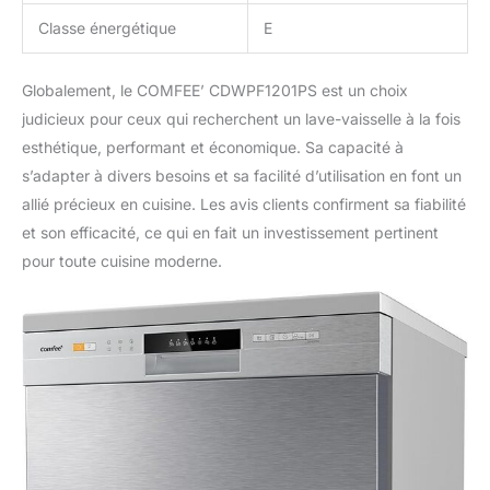
Classe énergétique
E
Globalement, le COMFEE’ CDWPF1201PS est un choix
judicieux pour ceux qui recherchent un lave-vaisselle à la fois
esthétique, performant et économique. Sa capacité à
s’adapter à divers besoins et sa facilité d’utilisation en font un
allié précieux en cuisine. Les avis clients confirment sa fiabilité
et son efficacité, ce qui en fait un investissement pertinent
pour toute cuisine moderne.