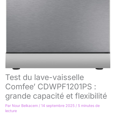
Test du lave-vaisselle
Comfee’ CDWPF1201PS :
grande capacité et flexibilité
Par
Nour Belkacem
/
14 septembre 2025
/
5 minutes de
lecture