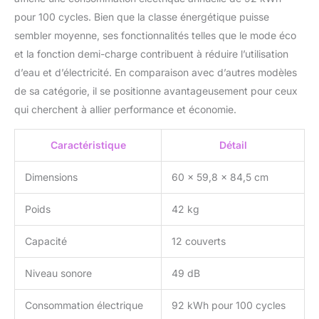
pour 100 cycles. Bien que la classe énergétique puisse
sembler moyenne, ses fonctionnalités telles que le mode éco
et la fonction demi-charge contribuent à réduire l’utilisation
d’eau et d’électricité. En comparaison avec d’autres modèles
de sa catégorie, il se positionne avantageusement pour ceux
qui cherchent à allier performance et économie.
Caractéristique
Détail
Dimensions
60 x 59,8 x 84,5 cm
Poids
42 kg
Capacité
12 couverts
Niveau sonore
49 dB
Consommation électrique
92 kWh pour 100 cycles