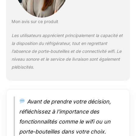
Mon avis sur ce produit
Les utilisateurs apprécient principalement la capacité et
la disposition du réfrigérateur, tout en regrettant
l’absence de porte-bouteilles et de connectivité wifi. Le
niveau sonore et le service de livraison sont également
plébiscités.
Avant de prendre votre décision,
réfléchissez à l’importance des
fonctionnalités comme le wifi ou un
porte-bouteilles dans votre choix.