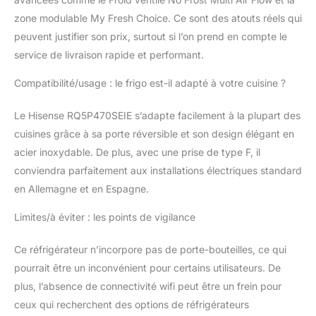
zone modulable My Fresh Choice. Ce sont des atouts réels qui
peuvent justifier son prix, surtout si l’on prend en compte le
service de livraison rapide et performant.
Compatibilité/usage : le frigo est-il adapté à votre cuisine ?
Le Hisense RQ5P470SEIE s’adapte facilement à la plupart des
cuisines grâce à sa porte réversible et son design élégant en
acier inoxydable. De plus, avec une prise de type F, il
conviendra parfaitement aux installations électriques standard
en Allemagne et en Espagne.
Limites/à éviter : les points de vigilance
Ce réfrigérateur n’incorpore pas de porte-bouteilles, ce qui
pourrait être un inconvénient pour certains utilisateurs. De
plus, l’absence de connectivité wifi peut être un frein pour
ceux qui recherchent des options de réfrigérateurs