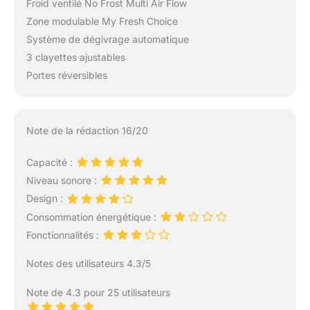
Froid ventilé No Frost Multi Air Flow
Zone modulable My Fresh Choice
Système de dégivrage automatique
3 clayettes ajustables
Portes réversibles
Note de la rédaction 16/20
Capacité :
Niveau sonore :
Design :
Consommation énergétique :
Fonctionnalités :
Notes des utilisateurs 4.3/5
Note de 4.3 pour 25 utilisateurs