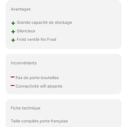
Avantages
+
Grande capacité de stockage
+
Silencieux
+
Froid ventilé No Frost
Inconvénients
–
Pas de porte-bouteilles
–
Connectivité wifi absente
Fiche technique
Taille complète porte française