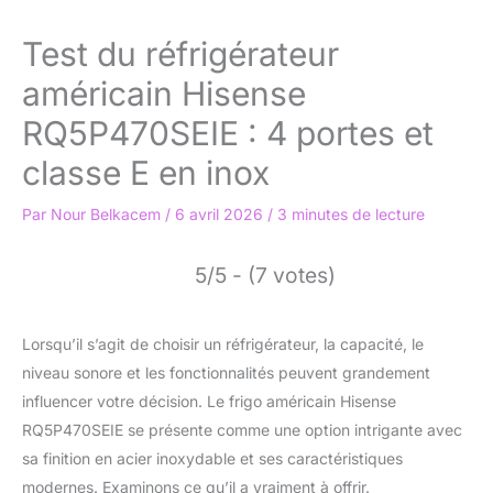
Test du réfrigérateur
américain Hisense
RQ5P470SEIE : 4 portes et
classe E en inox
Par
Nour Belkacem
/
6 avril 2026
/
3 minutes de lecture
5/5 - (7 votes)
Lorsqu’il s’agit de choisir un réfrigérateur, la capacité, le
niveau sonore et les fonctionnalités peuvent grandement
influencer votre décision. Le frigo américain Hisense
RQ5P470SEIE se présente comme une option intrigante avec
sa finition en acier inoxydable et ses caractéristiques
modernes. Examinons ce qu’il a vraiment à offrir.