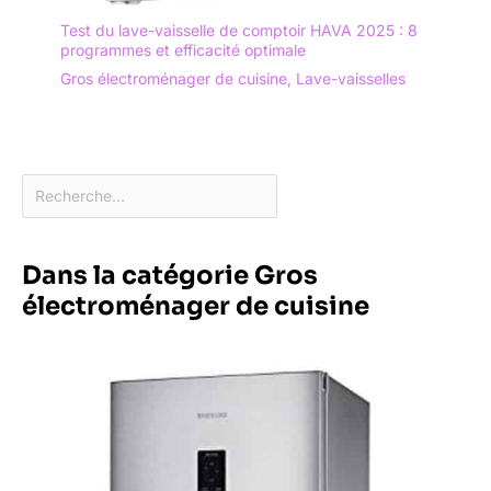
Test du lave-vaisselle de comptoir HAVA 2025 : 8
programmes et efficacité optimale
Gros électroménager de cuisine
,
Lave-vaisselles
Dans la catégorie Gros
électroménager de cuisine