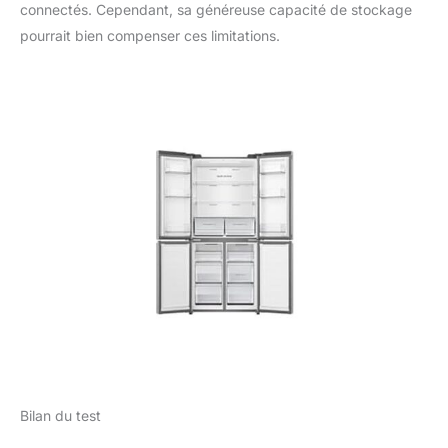
connectés. Cependant, sa généreuse capacité de stockage
pourrait bien compenser ces limitations.
Bilan du test