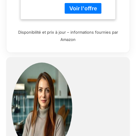
couleur inox possede
u...
Disponibilité et prix à jour – informations fournies par
Amazon