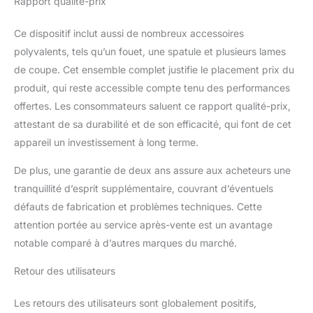
Rapport qualité-prix
Ce dispositif inclut aussi de nombreux accessoires
polyvalents, tels qu’un fouet, une spatule et plusieurs lames
de coupe. Cet ensemble complet justifie le placement prix du
produit, qui reste accessible compte tenu des performances
offertes. Les consommateurs saluent ce rapport qualité-prix,
attestant de sa durabilité et de son efficacité, qui font de cet
appareil un investissement à long terme.
De plus, une garantie de deux ans assure aux acheteurs une
tranquillité d’esprit supplémentaire, couvrant d’éventuels
défauts de fabrication et problèmes techniques. Cette
attention portée au service après-vente est un avantage
notable comparé à d’autres marques du marché.
Retour des utilisateurs
Les retours des utilisateurs sont globalement positifs,