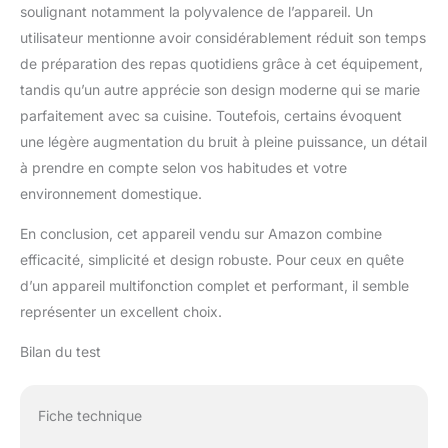
soulignant notamment la polyvalence de l’appareil. Un
utilisateur mentionne avoir considérablement réduit son temps
de préparation des repas quotidiens grâce à cet équipement,
tandis qu’un autre apprécie son design moderne qui se marie
parfaitement avec sa cuisine. Toutefois, certains évoquent
une légère augmentation du bruit à pleine puissance, un détail
à prendre en compte selon vos habitudes et votre
environnement domestique.
En conclusion, cet appareil vendu sur Amazon combine
efficacité, simplicité et design robuste. Pour ceux en quête
d’un appareil multifonction complet et performant, il semble
représenter un excellent choix.
Bilan du test
Fiche technique