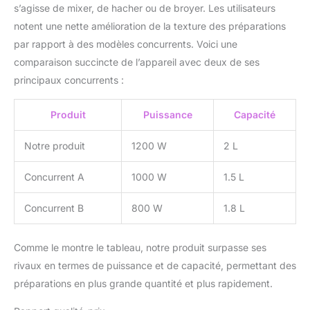
s’agisse de mixer, de hacher ou de broyer. Les utilisateurs
notent une nette amélioration de la texture des préparations
par rapport à des modèles concurrents. Voici une
comparaison succincte de l’appareil avec deux de ses
principaux concurrents :
Produit
Puissance
Capacité
Notre produit
1200 W
2 L
Concurrent A
1000 W
1.5 L
Concurrent B
800 W
1.8 L
Comme le montre le tableau, notre produit surpasse ses
rivaux en termes de puissance et de capacité, permettant des
préparations en plus grande quantité et plus rapidement.