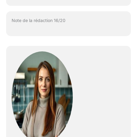
Note de la rédaction 16/20