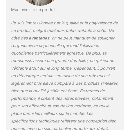
Mon avis sur ce produit
Je suis impressionnée par la qualité et la polyvalence de
ce produit, malgré quelques petits défauts à noter. Du
côté des
avantages
, on ne peut manquer de souligner
l’ergonomie exceptionnelle qui rend l’utilisation
quotidienne particulièrement agréable. De plus, sa
robustesse assure une grande durabilité, ce qui est un
véritable atout sur le long terme. Cependant, il pourrait
en décourager certains en raison de son prix qui est
légèrement plus élevé comparé à des produits similaires,
bien que la qualité justifie cet écart. En termes de
performance, il obtient des notes élevées, notamment
pour son efficacité et son design moderne, ce qui le
place parmi les meilleurs sur le marché. Les
spécifications techniques reflètent une conception bien
pensée, avec un soin particulier apporté aux détails