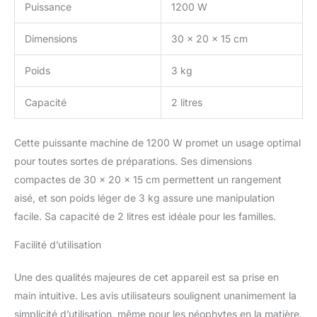
Puissance
1200 W
Dimensions
30 x 20 x 15 cm
Poids
3 kg
Capacité
2 litres
Cette puissante machine de 1200 W promet un usage optimal
pour toutes sortes de préparations. Ses dimensions
compactes de 30 x 20 x 15 cm permettent un rangement
aisé, et son poids léger de 3 kg assure une manipulation
facile. Sa capacité de 2 litres est idéale pour les familles.
Facilité d’utilisation
Une des qualités majeures de cet appareil est sa prise en
main intuitive. Les avis utilisateurs soulignent unanimement la
simplicité d’utilisation, même pour les néophytes en la matière.