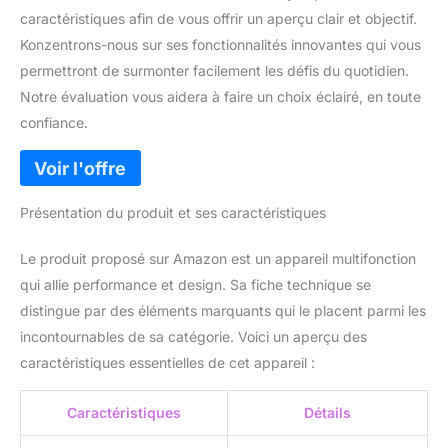
caractéristiques afin de vous offrir un aperçu clair et objectif.
Konzentrons-nous sur ses fonctionnalités innovantes qui vous
permettront de surmonter facilement les défis du quotidien.
Notre évaluation vous aidera à faire un choix éclairé, en toute
confiance.
Présentation du produit et ses caractéristiques
Le produit proposé sur Amazon est un appareil multifonction
qui allie performance et design. Sa fiche technique se
distingue par des éléments marquants qui le placent parmi les
incontournables de sa catégorie. Voici un aperçu des
caractéristiques essentielles de cet appareil :
Caractéristiques
Détails