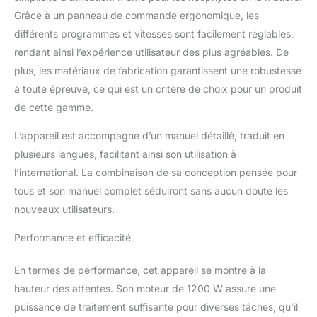
Grâce à un panneau de commande ergonomique, les
différents programmes et vitesses sont facilement réglables,
rendant ainsi l’expérience utilisateur des plus agréables. De
plus, les matériaux de fabrication garantissent une robustesse
à toute épreuve, ce qui est un critère de choix pour un produit
de cette gamme.
L’appareil est accompagné d’un manuel détaillé, traduit en
plusieurs langues, facilitant ainsi son utilisation à
l’international. La combinaison de sa conception pensée pour
tous et son manuel complet séduiront sans aucun doute les
nouveaux utilisateurs.
Performance et efficacité
En termes de performance, cet appareil se montre à la
hauteur des attentes. Son moteur de 1200 W assure une
puissance de traitement suffisante pour diverses tâches, qu’il