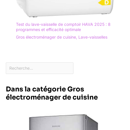
Test du lave-vaisselle de comptoir HAVA 2025 : 8
programmes et efficacité optimale
Gros électroménager de cuisine
,
Lave-vaisselles
Dans la catégorie Gros
électroménager de cuisine