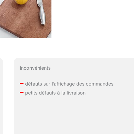
Inconvénients
–
défauts sur l’affichage des commandes
–
petits défauts à la livraison