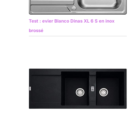
Test : evier Blanco Dinas XL 6 S en inox
brossé