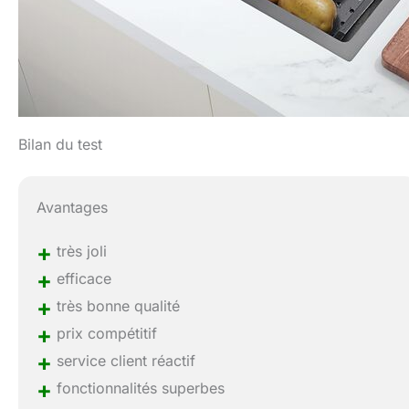
Bilan du test
Avantages
+
très joli
+
efficace
+
très bonne qualité
+
prix compétitif
+
service client réactif
+
fonctionnalités superbes