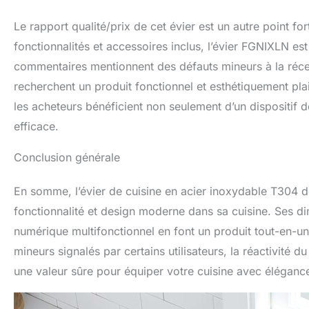
Le rapport qualité/prix de cet évier est un autre point 
fonctionnalités et accessoires inclus, l’évier FGNIXLN e
commentaires mentionnent des défauts mineurs à la récep
recherchent un produit fonctionnel et esthétiquement plai
les acheteurs bénéficient non seulement d’un dispositif de
efficace.
Conclusion générale
En somme, l’évier de cuisine en acier inoxydable T304 d
fonctionnalité et design moderne dans sa cuisine. Ses 
numérique multifonctionnel en font un produit tout-en-un
mineurs signalés par certains utilisateurs, la réactivité du
une valeur sûre pour équiper votre cuisine avec élégance 