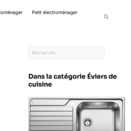
Rechercher
troménager
Petit électroménager
Recherche
Dans la catégorie Éviers de
cuisine