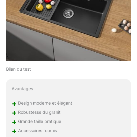
Bilan du test
Avantages
+
Design moderne et élégant
+
Robustesse du granit
+
Grande taille pratique
+
Accessoires fournis