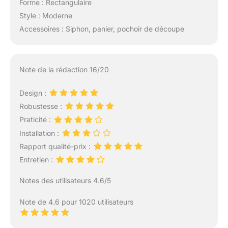
Forme : Rectangulaire
Style : Moderne
Accessoires : Siphon, panier, pochoir de découpe
Note de la rédaction 16/20
Design :
Robustesse :
Praticité :
Installation :
Rapport qualité-prix :
Entretien :
Notes des utilisateurs 4.6/5
Note de 4.6 pour 1020 utilisateurs