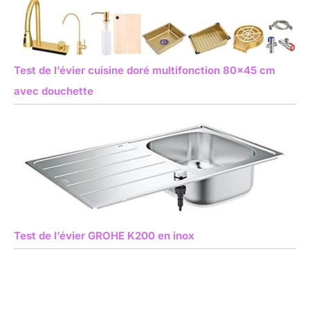
Test de l’évier cuisine doré multifonction 80×45 cm
avec douchette
Test de l’évier GROHE K200 en inox