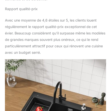
Rapport qualité-prix
Avec une moyenne de 4,6 étoiles sur 5, les clients louent
régulièrement le rapport qualité-prix exceptionnel de cet
évier. Beaucoup considèrent qu’il surpasse même les modèles
de grandes marques souvent plus onéreux, ce qui le rend
particulièrement attractif pour ceux qui rénovent une cuisine
avec un budget serré.