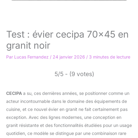
Test : évier cecipa 70×45 en
granit noir
Par
Lucas Fernandez
/
24 janvier 2026
/
3 minutes de lecture
5/5 - (9 votes)
CECIPA
a su, ces dernières années, se positionner comme un
acteur incontournable dans le domaine des équipements de
cuisine, et ce nouvel évier en granit ne fait certainement pas
exception. Avec des lignes modernes, une conception en
granit résistante et des fonctionnalités étudiées pour un usage
quotidien, ce modèle se distingue par une combinaison rare