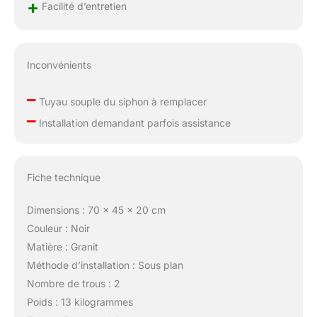
+
Facilité d’entretien
Inconvénients
–
Tuyau souple du siphon à remplacer
–
Installation demandant parfois assistance
Fiche technique
Dimensions : 70 x 45 x 20 cm
Couleur : Noir
Matière : Granit
Méthode d’installation : Sous plan
Nombre de trous : 2
Poids : 13 kilogrammes