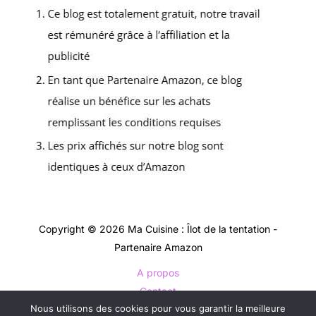
Copyright © 2026 Ma Cuisine : Îlot de la tentation -
Partenaire Amazon
A propos
Contact
Nous utilisons des cookies pour vous garantir la meilleure
Plan du site