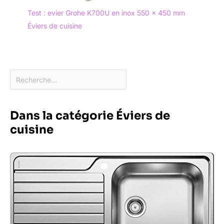
Test : evier Grohe K700U en inox 550 x 450 mm
Éviers de cuisine
Dans la catégorie Éviers de
cuisine