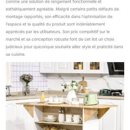
comme une solution de rangement fonctionnelle et
esthétiquement agréable. Malgré certains petits défauts de
montage rapportés, son efficacité dans l’optimisation de
l’espace et la qualité du produit sont indéniablement
appréciés par les utilisateurs. Son prix compétitif sur le
marché et sa conception robuste font de cet ilot un choix
judicieux pour quiconque souhaite allier style et praticité dans
sa cuisine.