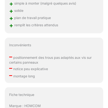
+
simple à monter (malgré quelques avis)
+
solide
+
plan de travail pratique
+
remplit les critères attendus
Inconvénients
–
positionnement des trous pas adaptés aux vis sur
certains panneaux
–
notice peu explicative
–
montage long
Fiche technique
Marque : HOMCOM