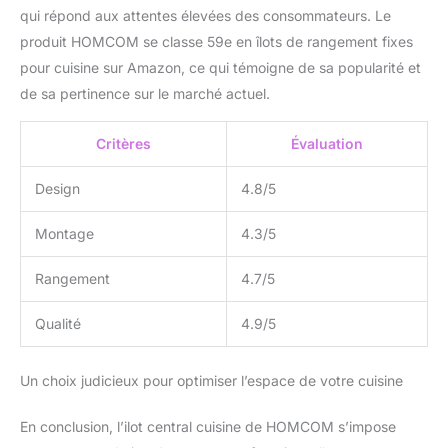
qui répond aux attentes élevées des consommateurs. Le
produit HOMCOM se classe 59e en îlots de rangement fixes
pour cuisine sur Amazon, ce qui témoigne de sa popularité et
de sa pertinence sur le marché actuel.
Critères
Évaluation
Design
4.8/5
Montage
4.3/5
Rangement
4.7/5
Qualité
4.9/5
Un choix judicieux pour optimiser l’espace de votre cuisine
En conclusion, l’ilot central cuisine de HOMCOM s’impose