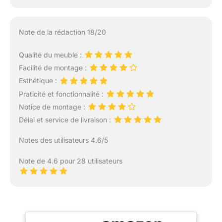
Note de la rédaction 18/20
Qualité du meuble :
Facilité de montage :
Esthétique :
Praticité et fonctionnalité :
Notice de montage :
Délai et service de livraison :
Notes des utilisateurs 4.6/5
Note de 4.6 pour 28 utilisateurs