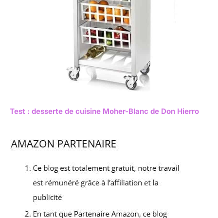
Test : desserte de cuisine Moher-Blanc de Don Hierro