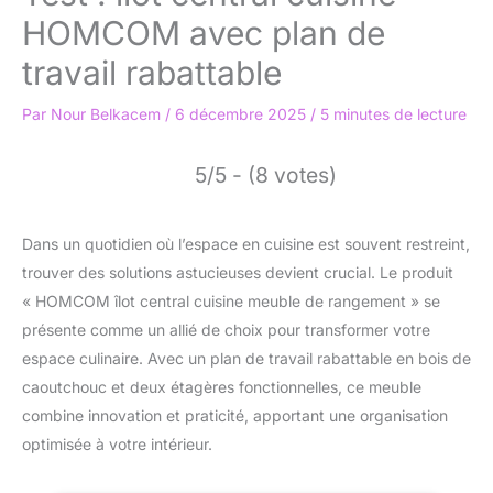
HOMCOM avec plan de
travail rabattable
Par
Nour Belkacem
/
6 décembre 2025
/
5 minutes de lecture
5/5 - (8 votes)
Dans un quotidien où l’espace en cuisine est souvent restreint,
trouver des solutions astucieuses devient crucial. Le produit
« HOMCOM îlot central cuisine meuble de rangement » se
présente comme un allié de choix pour transformer votre
espace culinaire. Avec un plan de travail rabattable en bois de
caoutchouc et deux étagères fonctionnelles, ce meuble
combine innovation et praticité, apportant une organisation
optimisée à votre intérieur.