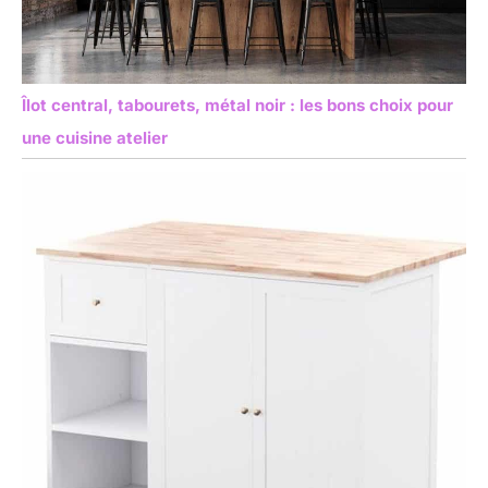
Îlot central, tabourets, métal noir : les bons choix pour
une cuisine atelier