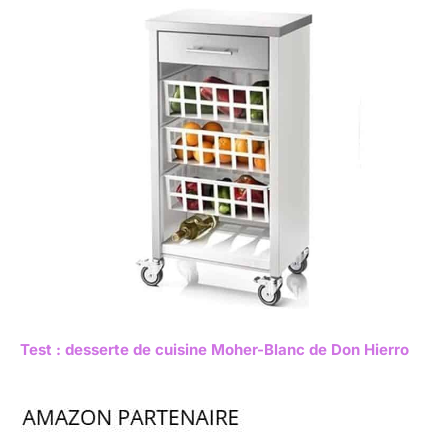
Test : desserte de cuisine Moher-Blanc de Don Hierro