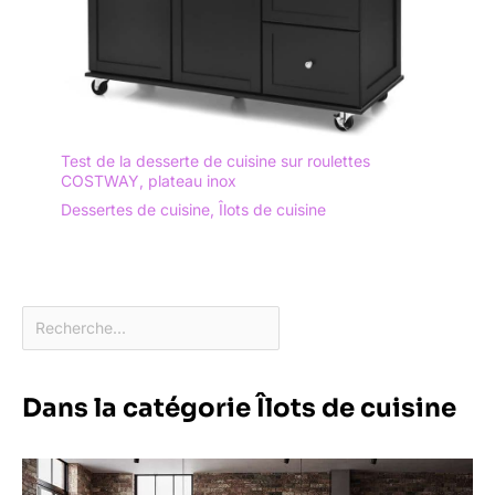
Test de la desserte de cuisine sur roulettes
COSTWAY, plateau inox
Dessertes de cuisine
,
Îlots de cuisine
Dans la catégorie Îlots de cuisine