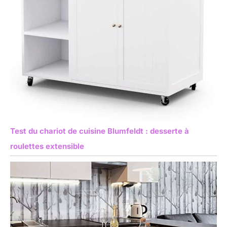
Test du chariot de cuisine Blumfeldt : desserte à
roulettes extensible