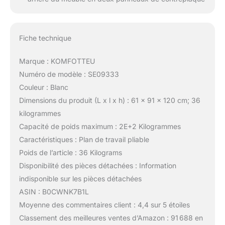
Fiche technique
Marque : KOMFOTTEU
Numéro de modèle : SE09333
Couleur : Blanc
Dimensions du produit (L x l x h) : 61 x 91 x 120 cm; 36
kilogrammes
Capacité de poids maximum : 2E+2 Kilogrammes
Caractéristiques : Plan de travail pliable
Poids de l’article : 36 Kilograms
Disponibilité des pièces détachées : Information
indisponible sur les pièces détachées
ASIN : B0CWNK7B1L
Moyenne des commentaires client : 4,4 sur 5 étoiles
Classement des meilleures ventes d’Amazon : 91 688 en