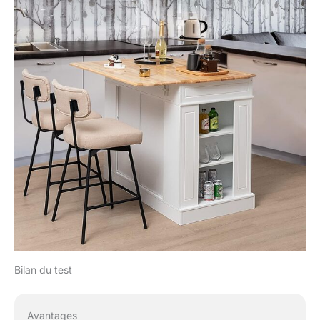
Bilan du test
Avantages