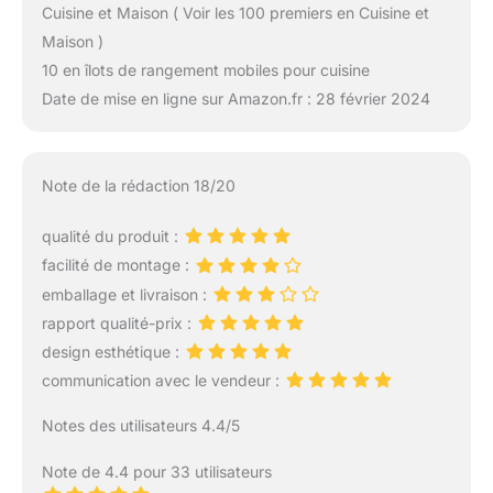
Cuisine et Maison ( Voir les 100 premiers en Cuisine et
Maison )
10 en îlots de rangement mobiles pour cuisine
Date de mise en ligne sur Amazon.fr : 28 février 2024
Note de la rédaction 18/20
qualité du produit :
facilité de montage :
emballage et livraison :
rapport qualité-prix :
design esthétique :
communication avec le vendeur :
Notes des utilisateurs 4.4/5
Note de 4.4 pour 33 utilisateurs