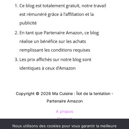
Copyright © 2026 Ma Cuisine : Îlot de la tentation -
Partenaire Amazon
A propos
Contact
Nous utilisons des cookies pour vous garantir la meilleure
Plan du site