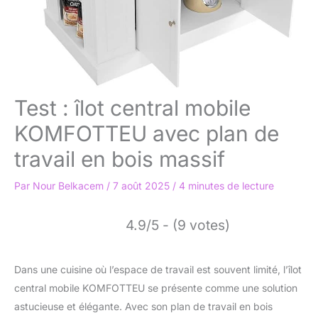
Test : îlot central mobile
KOMFOTTEU avec plan de
travail en bois massif
Par
Nour Belkacem
/
7 août 2025
/
4 minutes de lecture
4.9/5 - (9 votes)
Dans une cuisine où l’espace de travail est souvent limité, l’îlot
central mobile KOMFOTTEU se présente comme une solution
astucieuse et élégante. Avec son plan de travail en bois