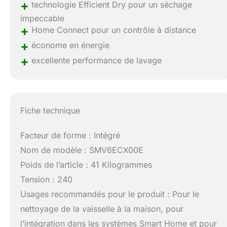
+
technologie Efficient Dry pour un séchage
impeccable
+
Home Connect pour un contrôle à distance
+
économe en énergie
+
excellente performance de lavage
Fiche technique
Facteur de forme : Intégré
Nom de modèle : SMV6ECX00E
Poids de l’article : 41 Kilogrammes
Tension : 240
Usages recommandés pour le produit : Pour le
nettoyage de la vaisselle à la maison, pour
l’intégration dans les systèmes Smart Home et pour