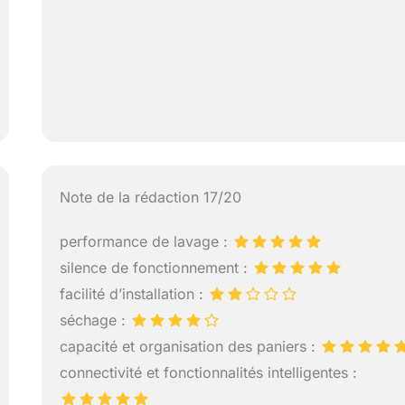
Note de la rédaction 17/20
performance de lavage :
silence de fonctionnement :
facilité d’installation :
séchage :
capacité et organisation des paniers :
connectivité et fonctionnalités intelligentes :