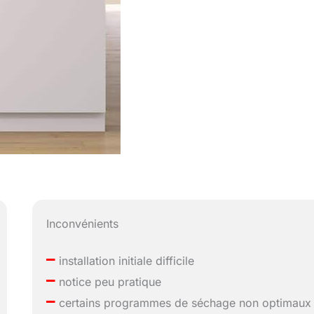
Inconvénients
–
installation initiale difficile
–
notice peu pratique
–
certains programmes de séchage non optimaux