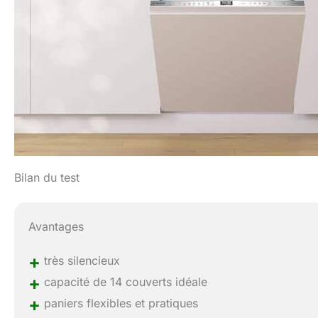
Bilan du test
Avantages
+
très silencieux
+
capacité de 14 couverts idéale
+
paniers flexibles et pratiques