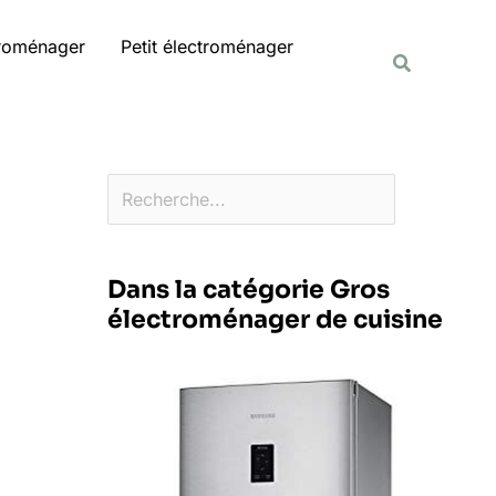
Rechercher
troménager
Petit électroménager
Recherche
Dans la catégorie Gros
électroménager de cuisine