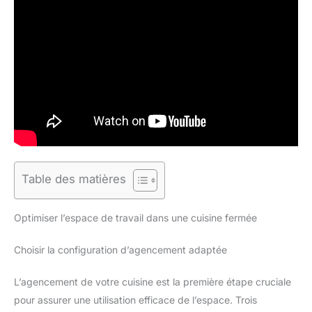
Table des matières
Optimiser l’espace de travail dans une cuisine fermée
Choisir la configuration d’agencement adaptée
L’agencement de votre cuisine est la première étape cruciale
pour assurer une utilisation efficace de l’espace. Trois