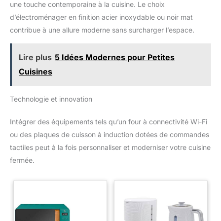
une touche contemporaine à la cuisine. Le choix
d’électroménager en finition acier inoxydable ou noir mat
contribue à une allure moderne sans surcharger l’espace.
Lire plus
5 Idées Modernes pour Petites
Cuisines
Technologie et innovation
Intégrer des équipements tels qu’un four à connectivité Wi-Fi
ou des plaques de cuisson à induction dotées de commandes
tactiles peut à la fois personnaliser et moderniser votre cuisine
fermée.