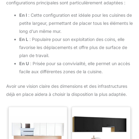
configurations principales sont particulièrement adaptées :
En I
: Cette configuration est idéale pour les cuisines de
petite largeur, permettant de placer tous les éléments le
long d’un même mur.
En L
: Populaire pour son exploitation des coins, elle
favorise les déplacements et offre plus de surface de
plan de travail.
En U
: Prisée pour sa convivialité, elle permet un accès
facile aux différentes zones de la cuisine.
Avoir une vision claire des dimensions et des infrastructures
déjà en place aidera à choisir la disposition la plus adaptée.