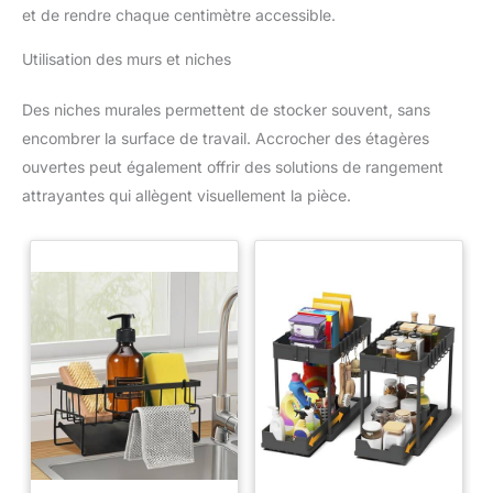
et de rendre chaque centimètre accessible.
Utilisation des murs et niches
Des niches murales permettent de stocker souvent, sans
encombrer la surface de travail. Accrocher des étagères
ouvertes peut également offrir des solutions de rangement
attrayantes qui allègent visuellement la pièce.