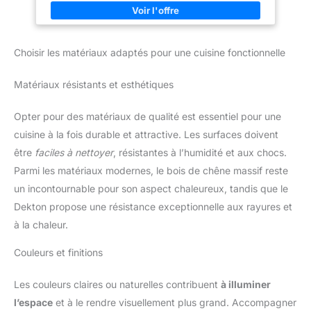
32 cm de profondeur + plan de travail
Choisir les matériaux adaptés pour une cuisine fonctionnelle
Matériaux résistants et esthétiques
Opter pour des matériaux de qualité est essentiel pour une
cuisine à la fois durable et attractive. Les surfaces doivent
être
faciles à nettoyer
, résistantes à l’humidité et aux chocs.
Parmi les matériaux modernes, le bois de chêne massif reste
un incontournable pour son aspect chaleureux, tandis que le
Dekton propose une résistance exceptionnelle aux rayures et
à la chaleur.
Couleurs et finitions
Les couleurs claires ou naturelles contribuent
à illuminer
l’espace
et à le rendre visuellement plus grand. Accompagner