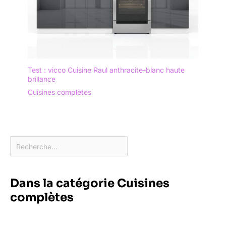
Test : vicco Cuisine Raul anthracite-blanc haute
brillance
Cuisines complètes
Dans la catégorie Cuisines
complètes