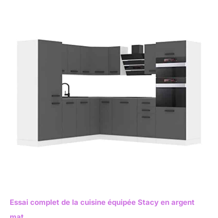
Essai complet de la cuisine équipée Stacy en argent
mat