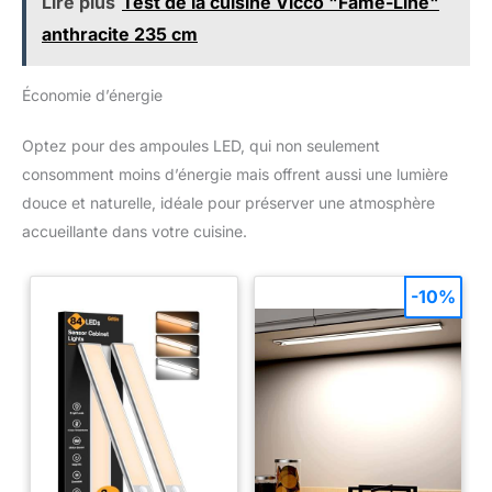
Lire plus
Test de la cuisine Vicco "Fame-Line"
anthracite 235 cm
Économie d’énergie
Optez pour des ampoules LED, qui non seulement
consomment moins d’énergie mais offrent aussi une lumière
douce et naturelle, idéale pour préserver une atmosphère
accueillante dans votre cuisine.
-10%